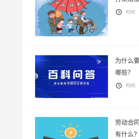
时间：20
为什么
哪些？
时间：20
劳动合
有什么