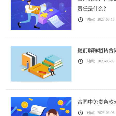
责任是什么？
时间：2023-03-13
提前解除租赁合
时间：2023-03-09
合同中免责条款
时间：2023-03-06