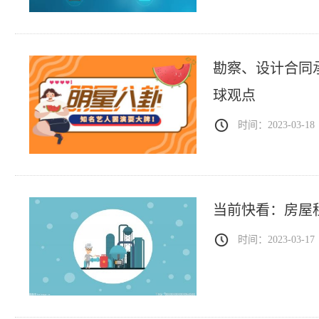
勘察、设计合同
球观点
时间：2023-03-18
当前快看：房屋
时间：2023-03-17