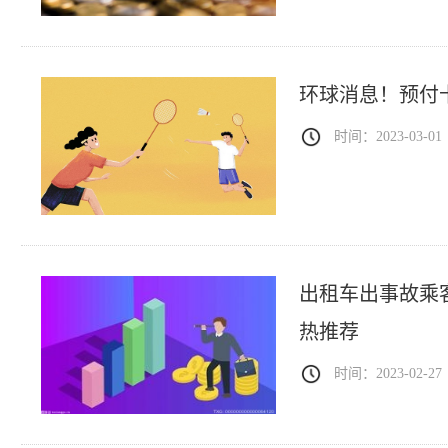
环球消息！预付
时间：2023-03-01
出租车出事故乘
热推荐
时间：2023-02-27