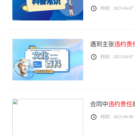
时间：2023-04-07
遇到主张
违约责
时间：2023-04-07
合同中
违约责任
时间：2023-04-06