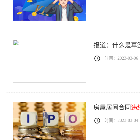
报道：什么是草
时间：2023-03-06
房屋居间合同
违
时间：2023-03-04