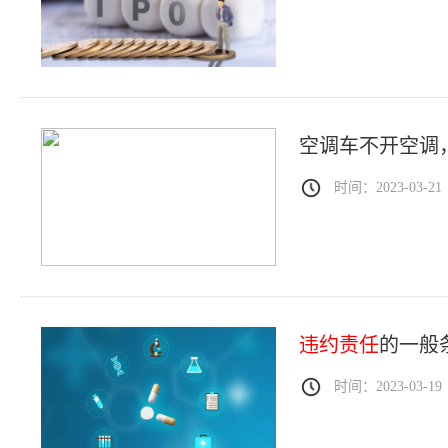
空调车不开空调
时间：2023-03-21
违约责任
的一般
时间：2023-03-19