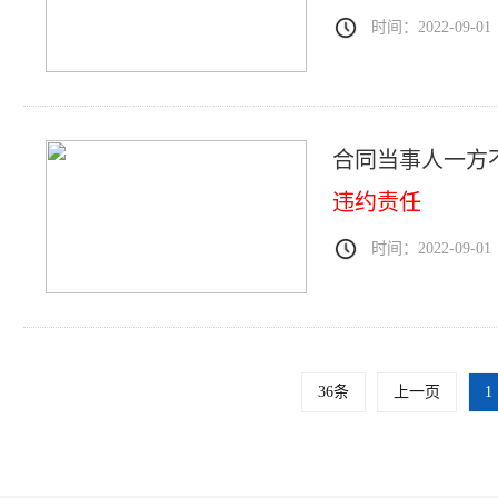
时间：2022-09-01
合同当事人一方
违约责任
时间：2022-09-01
36条
上一页
1