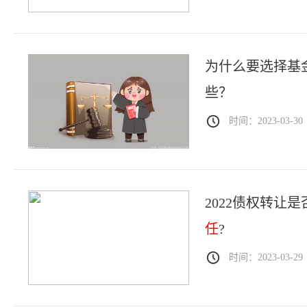
为什么要选择基
些？
时间：2023-03-30
2022债权转让
任
?
时间：2023-03-29