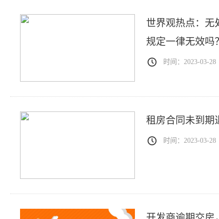
世界观热点：无
规定一律无效吗
时间：2023-03-28
租房合同未到期
时间：2023-03-28
开发商逾期交房