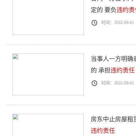
定的 要负
违约责
时间：2022-09-01
当事人一方明确
的 承担
违约责任
时间：2022-09-01
房东中止房屋租
违约责任