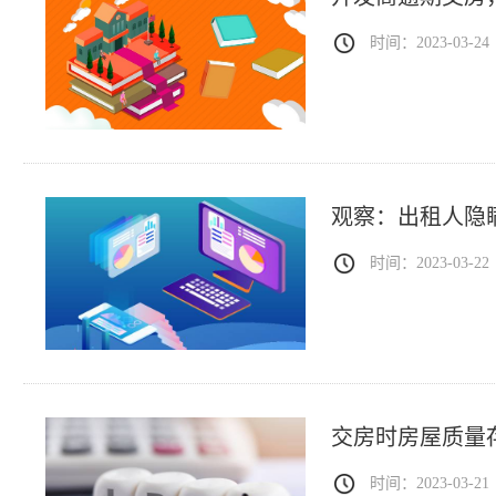
时间：2023-03-24
观察：出租人隐
时间：2023-03-22
交房时房屋质量
时间：2023-03-21