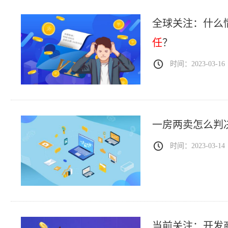
全球关注：什么
任
？
时间：2023-03-16
一房两卖怎么判
时间：2023-03-14
当前关注：开发