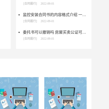
[合同履行]
2022-09-01
监控安装合同书的内容格式介绍 一般包括这些条款
[合同履行]
2022-09-01
委托书可以撤销吗 房屋买卖公证可否撤销
[合同履行]
2022-09-01