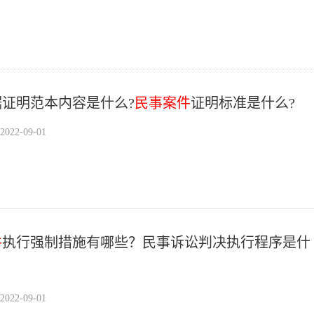
证明范本内容是什么?
民事案件
证明标准是什么?
22-09-01
件
执行强制措施有哪些？民事诉讼判决执行程序是什
22-09-01