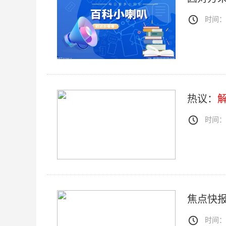
时间：20
热议：
时间：20
焦点快报
时间：20